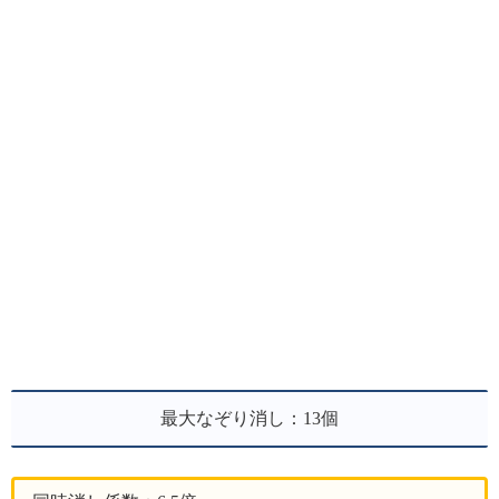
最大なぞり消し：13個