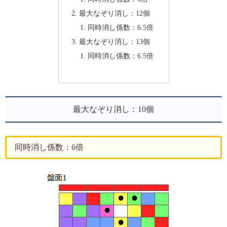
最大なぞり消し：12個
同時消し係数：6.5倍
最大なぞり消し：13個
同時消し係数：6.5倍
最大なぞり消し：10個
同時消し係数：6倍