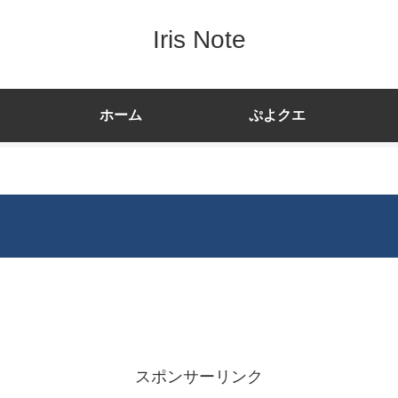
Iris Note
ホーム
ぷよクエ
スポンサーリンク