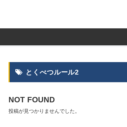
とくべつルール2
NOT FOUND
投稿が見つかりませんでした。