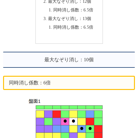
最大なぞり消し：12個
同時消し係数：6.5倍
最大なぞり消し：13個
同時消し係数：6.5倍
最大なぞり消し：10個
同時消し係数：6倍