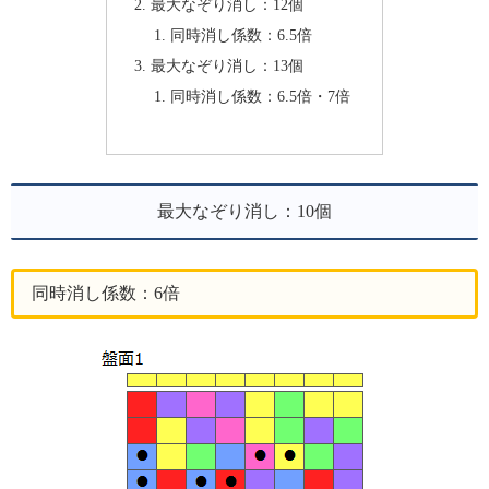
最大なぞり消し：12個
同時消し係数：6.5倍
最大なぞり消し：13個
同時消し係数：6.5倍・7倍
最大なぞり消し：10個
同時消し係数：6倍