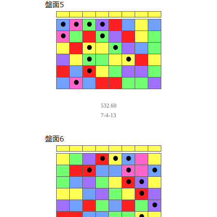
532.60
7-4-13